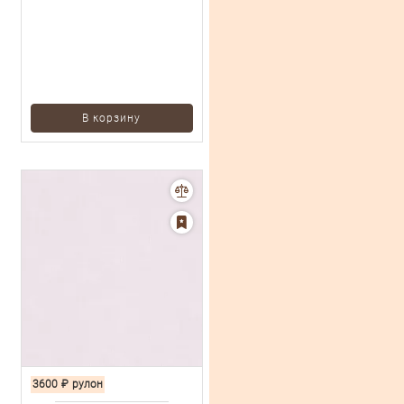
В корзину
3600
₽
рулон