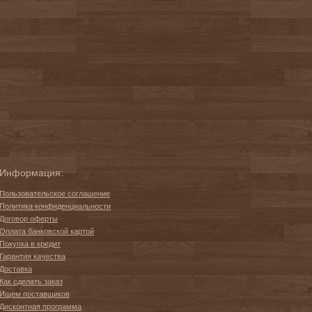
Информация:
Пользовательское соглашение
Политика конфиденциальности
Договор оферты
Оплата банковской картой
Покупка в кредит
Гарантия качества
Доставка
Как сделать заказ
Ищем поставщиков
Дисконтная программа