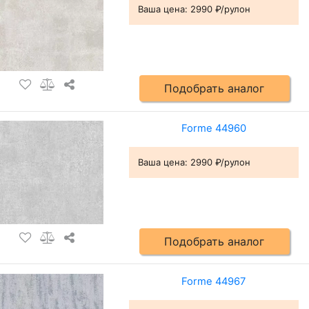
Ваша цена:
2990 ₽/рулон
Подобрать аналог
Forme 44960
Ваша цена:
2990 ₽/рулон
Подобрать аналог
Forme 44967