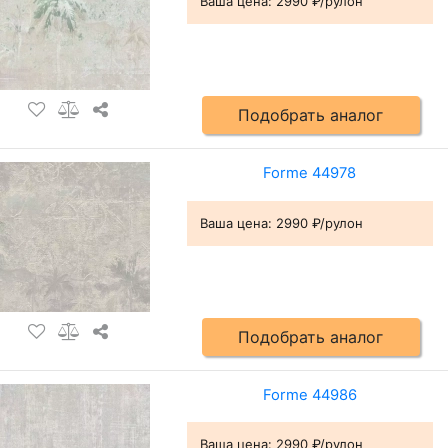
Ваша цена:
2990 ₽/рулон
Подобрать аналог
Forme 44978
Ваша цена:
2990 ₽/рулон
Подобрать аналог
Forme 44986
Ваша цена:
2990 ₽/рулон