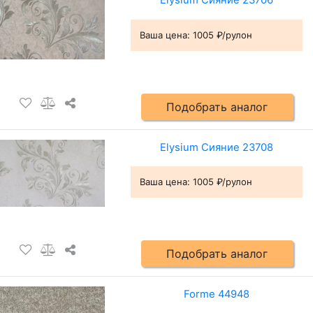
Elysium Сияние 23706
Ваша цена:
1005 ₽/рулон
Подобрать аналог
Elysium Сияние 23708
Ваша цена:
1005 ₽/рулон
Подобрать аналог
Forme 44948