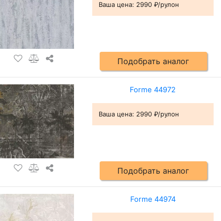
Ваша цена:
2990 ₽/рулон
Подобрать аналог
Forme 44972
Ваша цена:
2990 ₽/рулон
Подобрать аналог
Forme 44974