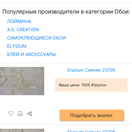
Популярные производители в категории Обои:
ЛОЙМИНА
A.S. CREATION
САМОКЛЕЮЩИЕСЯ ОБОИ
ELYSIUM
КЛЕЙ И АКСЕССУАРЫ
Elysium Сияние 23705
Ваша цена:
1005 ₽/рулон
Подобрать аналог