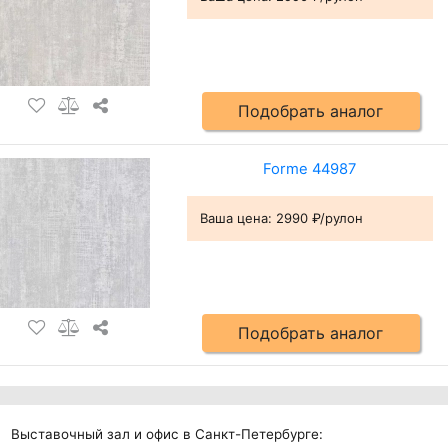
Подобрать аналог
Forme 44987
Ваша цена:
2990 ₽/рулон
Подобрать аналог
Выставочный зал и офис в Санкт-Петербурге: