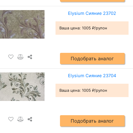
Elysium Сияние 23702
Ваша цена:
1005 ₽/рулон
Подобрать аналог
Elysium Сияние 23704
Ваша цена:
1005 ₽/рулон
Подобрать аналог