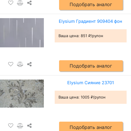
Подобрать аналог
Elysium Градиент 909404 фон
Ваша цена:
851 ₽/рулон
Подобрать аналог
Elysium Сияние 23701
Ваша цена:
1005 ₽/рулон
Подобрать аналог