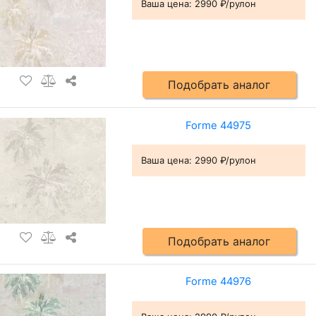
Ваша цена:
2990 ₽/рулон
Подобрать аналог
Forme 44975
Ваша цена:
2990 ₽/рулон
Подобрать аналог
Forme 44976