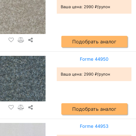
Ваша цена:
2990 ₽/рулон
Подобрать аналог
Forme 44950
Ваша цена:
2990 ₽/рулон
Подобрать аналог
Forme 44953