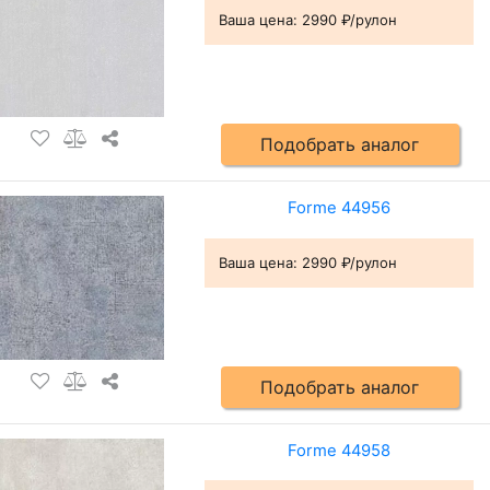
Ваша цена:
2990 ₽/рулон
Подобрать аналог
Forme 44956
Ваша цена:
2990 ₽/рулон
Подобрать аналог
Forme 44958