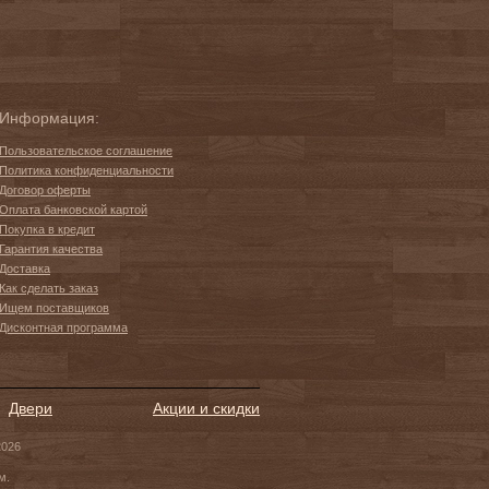
Информация:
Пользовательское соглашение
Политика конфиденциальности
Договор оферты
Оплата банковской картой
Покупка в кредит
Гарантия качества
Доставка
Как сделать заказ
Ищем поставщиков
Дисконтная программа
Двери
Акции и скидки
2026
м.