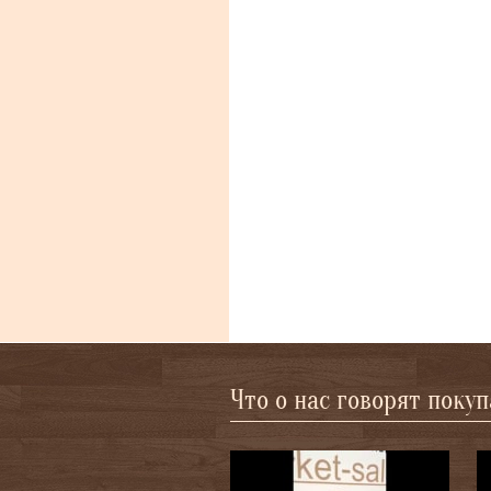
Что о нас говорят поку