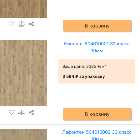
В корзину
Киплинг 504610001 33 класс
10мм
2
Ваша цена:
2385 ₽/м
3 584 ₽
за упаковку
В корзину
Лафонтен 504610002 33 класс
10мм