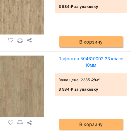
3 584 ₽
за упаковку
В корзину
Лафонтен 504610002 33 класс
10мм
2
Ваша цена:
2385 ₽/м
3 584 ₽
за упаковку
В корзину