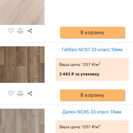
В корзину
Габбро NC67 33 класс 10мм
2
Ваша цена:
1257 ₽/м
2 482 ₽
за упаковку
В корзину
Дален NC65 33 класс 10мм
2
Ваша цена:
1257 ₽/м