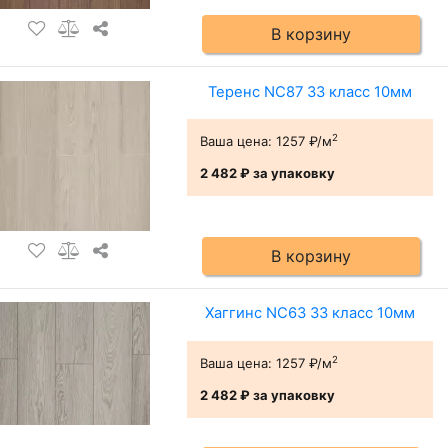
В корзину
Теренс NC87 33 класс 10мм
2
Ваша цена:
1257 ₽/м
2 482 ₽
за упаковку
В корзину
Хаггинс NC63 33 класс 10мм
2
Ваша цена:
1257 ₽/м
2 482 ₽
за упаковку