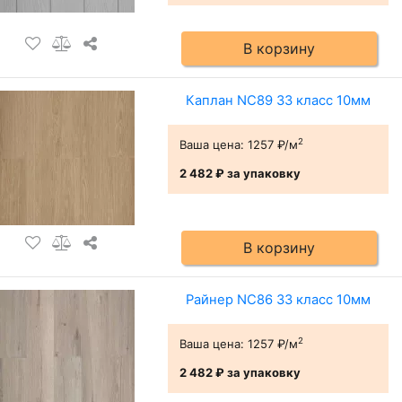
В корзину
Каплан NC89 33 класс 10мм
2
Ваша цена:
1257 ₽/м
2 482 ₽
за упаковку
В корзину
Райнер NC86 33 класс 10мм
2
Ваша цена:
1257 ₽/м
2 482 ₽
за упаковку