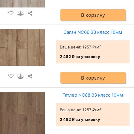
В корзину
Саган NC66 33 класс 10мм
2
Ваша цена:
1257 ₽/м
2 482 ₽
за упаковку
В корзину
Татлер NC88 33 класс 10мм
2
Ваша цена:
1257 ₽/м
2 482 ₽
за упаковку