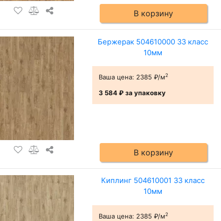
В корзину
Бержерак 504610000 33 класс
10мм
2
Ваша цена:
2385 ₽/м
3 584 ₽
за упаковку
В корзину
Киплинг 504610001 33 класс
10мм
2
Ваша цена:
2385 ₽/м