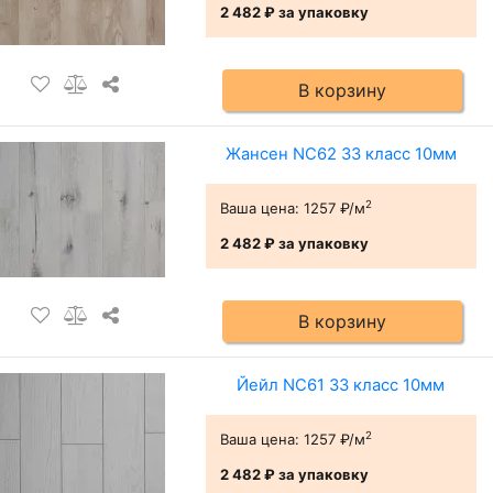
2 482 ₽
за упаковку
В корзину
Жансен NC62 33 класс 10мм
2
Ваша цена:
1257 ₽/м
2 482 ₽
за упаковку
В корзину
Йейл NC61 33 класс 10мм
2
Ваша цена:
1257 ₽/м
2 482 ₽
за упаковку