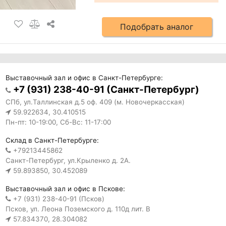
Подобрать аналог
Выставочный зал и офис в Санкт-Петербурге:
+7 (931) 238-40-91 (Санкт-Петербург)
СПб, ул.Таллинская д.5 оф. 409 (м. Новочеркасская)
59.922634, 30.410515
Пн-пт: 10-19:00, Сб-Вс: 11-17:00
Склад в Санкт-Петербурге:
+79213445862
Санкт-Петербург, ул.Крыленко д. 2А.
59.893850, 30.452089
Выставочный зал и офис в Пскове:
+7 (931) 238-40-91 (Псков)
Псков, ул. Леона Поземского д. 110д лит. В
57.834370, 28.304082