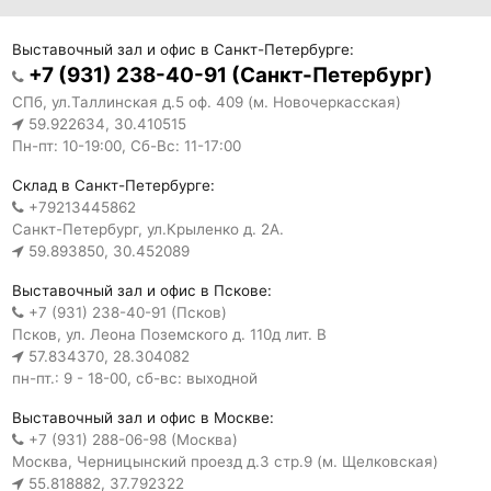
Выставочный зал и офис в Санкт-Петербурге:
+7 (931) 238-40-91 (Санкт-Петербург)
СПб, ул.Таллинская д.5 оф. 409 (м. Новочеркасская)
59.922634, 30.410515
Пн-пт: 10-19:00, Сб-Вс: 11-17:00
Склад в Санкт-Петербурге:
+79213445862
Санкт-Петербург, ул.Крыленко д. 2А.
59.893850, 30.452089
Выставочный зал и офис в Пскове:
+7 (931) 238-40-91 (Псков)
Псков, ул. Леона Поземского д. 110д лит. В
57.834370, 28.304082
пн-пт.: 9 - 18-00, сб-вс: выходной
Выставочный зал и офис в Москве:
+7 (931) 288-06-98 (Москва)
Москва, Черницынский проезд д.3 стр.9 (м. Щелковская)
55.818882, 37.792322