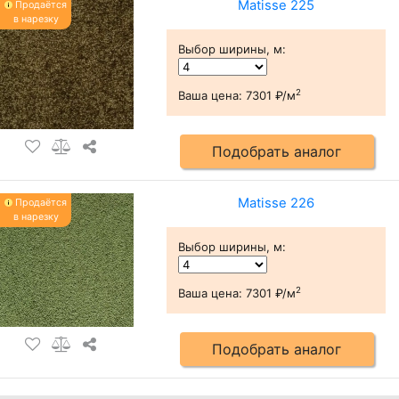
Matisse 225
Продаётся
в нарезку
Выбор ширины, м
:
2
Ваша цена:
7301 ₽/м
Подобрать аналог
Matisse 226
Продаётся
в нарезку
Выбор ширины, м
:
2
Ваша цена:
7301 ₽/м
Подобрать аналог