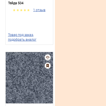
Тейда 504
1 отзыв
Товар под заказ,
подобрать аналог