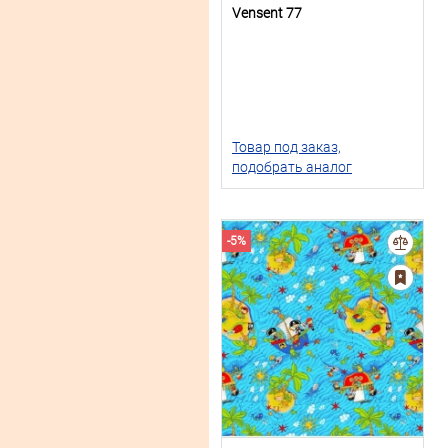
Vensent 77
Товар под заказ,
подобрать аналог
-5%