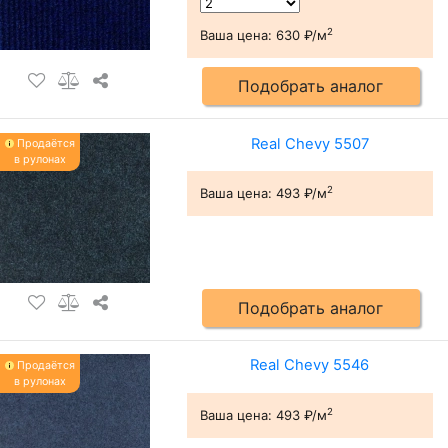
2
Ваша цена:
630 ₽/м
Подобрать аналог
Real Chevy 5507
Продаётся
в рулонах
2
Ваша цена:
493 ₽/м
Подобрать аналог
Real Chevy 5546
Продаётся
в рулонах
2
Ваша цена:
493 ₽/м