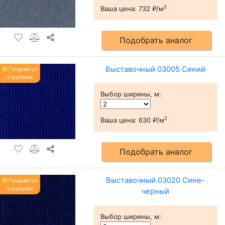
2
Ваша цена:
732 ₽/м
Подобрать аналог
Выставочный 03005 Синий
Продаётся
в рулонах
Выбор ширины, м
:
2
Ваша цена:
630 ₽/м
Подобрать аналог
Выставочный 03020 Сине-
Продаётся
в рулонах
черный
Выбор ширины, м
: