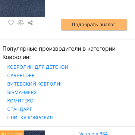
Подобрать аналог
Популярные производители в категории
Ковролин:
КОВРОЛИН ДЛЯ ДЕТСКОЙ
CARPETOFF
ВИТЕБСКИЙ КОВРОЛИН
SIRMA-MERS
КОМИТЕКС
СТАНДАРТ
ПЛИТКА КОВРОВАЯ
Varegem 834
Продаётся