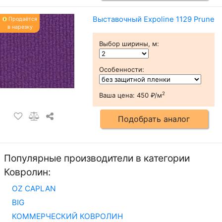
Выставочный Expoline 1129 Prune
Продаётся
в нарезку
Выбор ширины, м
:
Особенности
:
2
Ваша цена:
450 ₽/м
Подобрать аналог
Популярные производители в категории
Ковролин:
OZ CAPLAN
BIG
КОММЕРЧЕСКИЙ КОВРОЛИН