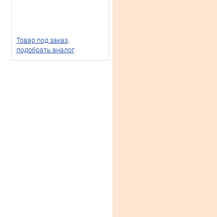
Товар под заказ,
подобрать аналог