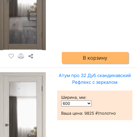
В корзину
Атум про 32 Дуб скандинавский
Рефлекс с зеркалом
Ширина, мм
:
Ваша цена:
9825 ₽/полотно