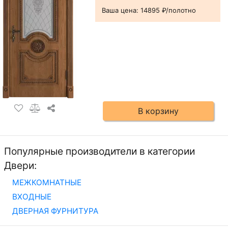
Ваша цена:
14895 ₽/полотно
В корзину
Популярные производители в категории
Двери:
МЕЖКОМНАТНЫЕ
ВХОДНЫЕ
ДВЕРНАЯ ФУРНИТУРА