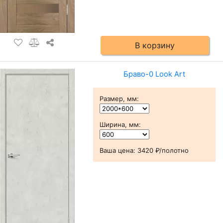
В корзину
Браво-0 Look Art
Размер, мм
:
Ширина, мм
:
Ваша цена:
3420 ₽/полотно