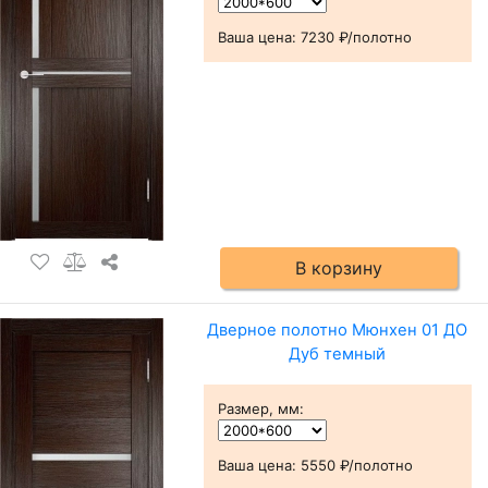
Ваша цена:
7230 ₽/полотно
В корзину
Дверное полотно Мюнхен 01 ДО
Дуб темный
Размер, мм
:
Ваша цена:
5550 ₽/полотно