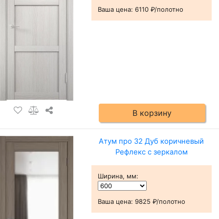
Ваша цена:
6110 ₽/полотно
В корзину
Атум про 32 Дуб коричневый
Рефлекс с зеркалом
Ширина, мм
:
Ваша цена:
9825 ₽/полотно