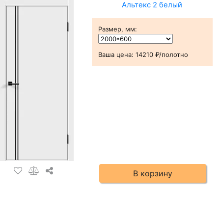
Альтекс 2 белый
Размер, мм
:
Ваша цена:
14210 ₽/полотно
В корзину
Альтекс 2 графит