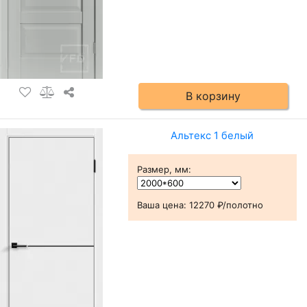
В корзину
Альтекс 1 белый
Размер, мм
:
Ваша цена:
12270 ₽/полотно