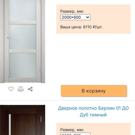
Размер, мм
:
Ваша цена:
6110 ₽/шт.
В корзину
Дверное полотно Берлин 01 ДО
Дуб темный
Размер, мм
: