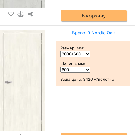
В корзину
Браво-0 Nordic Oak
Размер, мм
:
Ширина, мм
:
Ваша цена:
3420 ₽/полотно