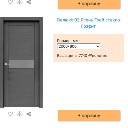
В корзину
Велюкс 02 Ясень Грей стекло
Графит
Размер, мм
:
Ваша цена:
7740 ₽/полотно
В корзину