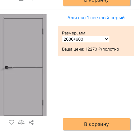
Альтекс 1 светлый серый
Размер, мм
:
Ваша цена:
12270 ₽/полотно
В корзину