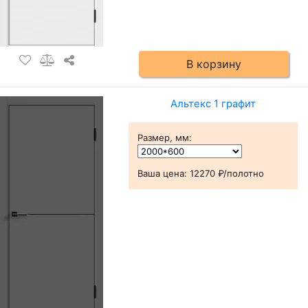
В корзину
Альтекс 1 графит
Размер, мм
:
Ваша цена:
12270 ₽/полотно