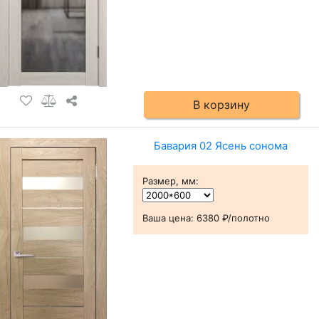
В корзину
Бавария 02 Ясень сонома
Размер, мм
:
Ваша цена:
6380 ₽/полотно