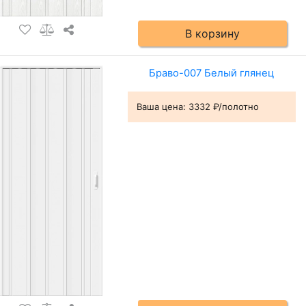
В корзину
Браво-007 Белый глянец
Ваша цена:
3332 ₽/полотно