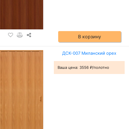
В корзину
ДСК-007 Миланский орех
Ваша цена:
3556 ₽/полотно