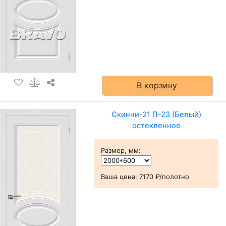
В корзину
Скинни-21 П-23 (Белый)
остекленное
Размер, мм
:
Ваша цена:
7170 ₽/полотно