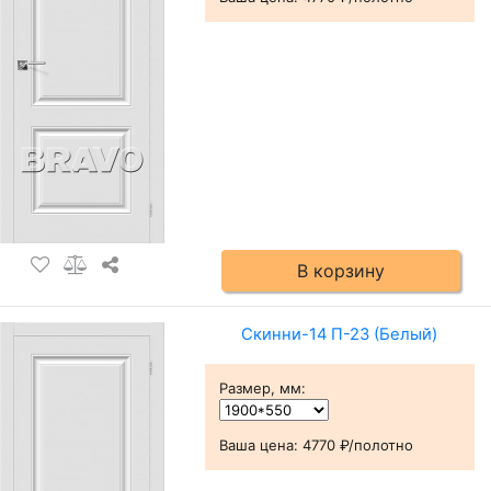
В корзину
Скинни-14 П-23 (Белый)
Размер, мм
:
Ваша цена:
4770 ₽/полотно