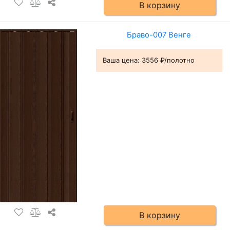
В корзину
Браво-007 Венге
Ваша цена:
3556 ₽/полотно
В корзину