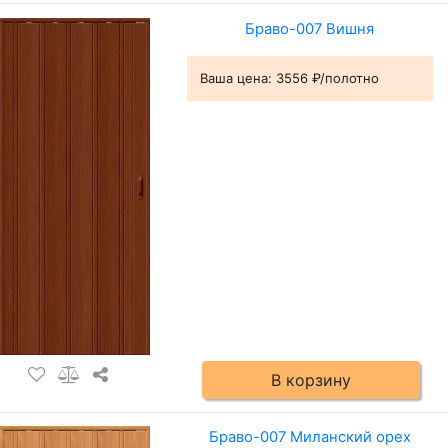
Браво-007 Вишня
Ваша цена:
3556 ₽/полотно
В корзину
Браво-007 Миланский орех