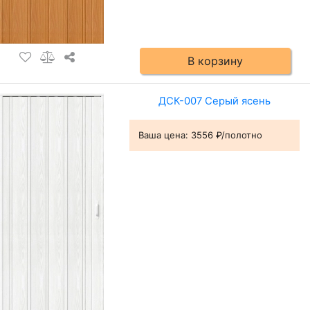
В корзину
ДСК-007 Серый ясень
Ваша цена:
3556 ₽/полотно