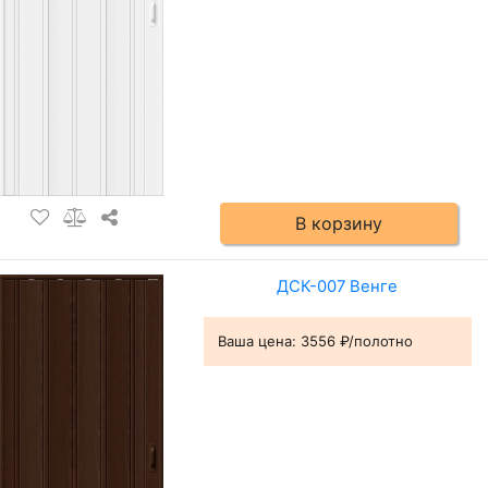
В корзину
ДСК-007 Венге
Ваша цена:
3556 ₽/полотно