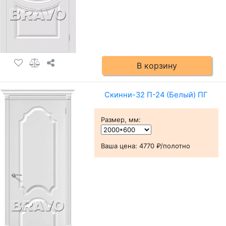
В корзину
Скинни-32 П-24 (Белый) ПГ
Размер, мм
:
Ваша цена:
4770 ₽/полотно