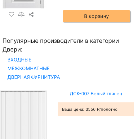
В корзину
Популярные производители в категории
Двери:
ВХОДНЫЕ
МЕЖКОМНАТНЫЕ
ДВЕРНАЯ ФУРНИТУРА
ДСК-007 Белый глянец
Ваша цена:
3556 ₽/полотно