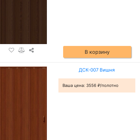
В корзину
ДСК-007 Вишня
Ваша цена:
3556 ₽/полотно