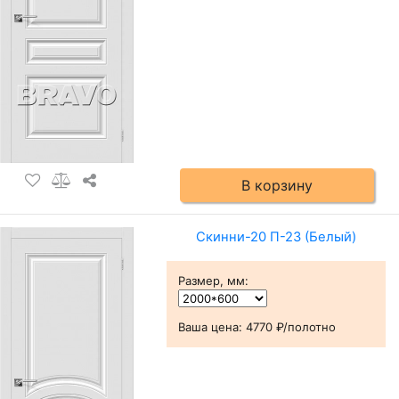
В корзину
Скинни-20 П-23 (Белый)
Размер, мм
:
Ваша цена:
4770 ₽/полотно