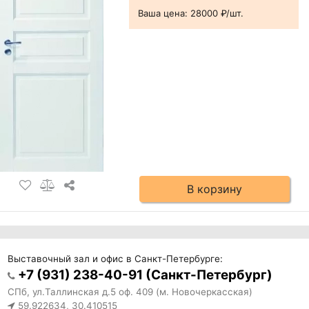
Ваша цена:
28000 ₽/шт.
В корзину
Выставочный зал и офис в Санкт-Петербурге:
+7 (931) 238-40-91 (Санкт-Петербург)
СПб, ул.Таллинская д.5 оф. 409 (м. Новочеркасская)
59.922634, 30.410515