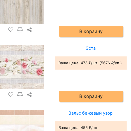
В корзину
Эста
Ваша цена:
473 ₽/шт. (5676 ₽/уп.)
В корзину
Вальс бежевый узор
Ваша цена:
455 ₽/шт.