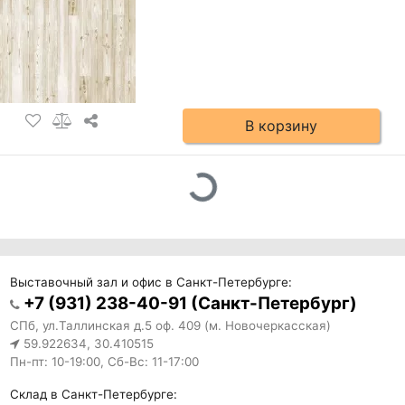
В корзину
Выставочный зал и офис в Санкт-Петербурге:
+7 (931) 238-40-91 (Санкт-Петербург)
СПб, ул.Таллинская д.5 оф. 409 (м. Новочеркасская)
59.922634, 30.410515
Пн-пт: 10-19:00, Сб-Вс: 11-17:00
Склад в Санкт-Петербурге: