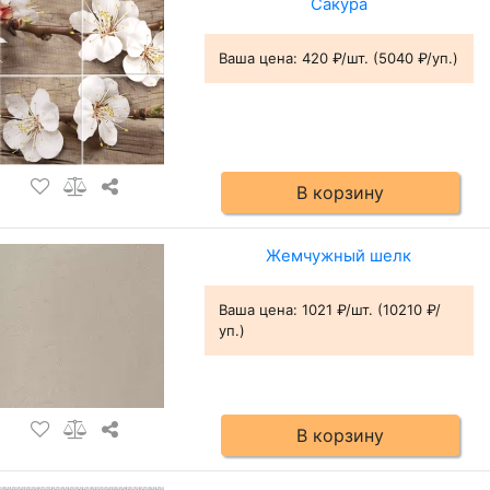
Сакура
Ваша цена:
420 ₽/шт. (5040 ₽/уп.)
В корзину
Жемчужный шелк
Ваша цена:
1021 ₽/шт. (10210 ₽/
уп.)
В корзину