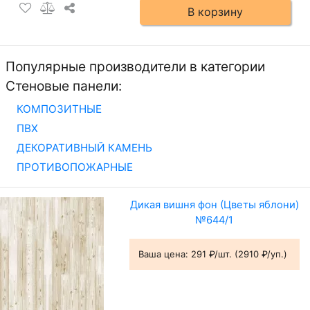
В корзину
Популярные производители в категории
Стеновые панели:
КОМПОЗИТНЫЕ
ПВХ
ДЕКОРАТИВНЫЙ КАМЕНЬ
ПРОТИВОПОЖАРНЫЕ
Дикая вишня фон (Цветы яблони)
№644/1
Ваша цена:
291 ₽/шт. (2910 ₽/уп.)