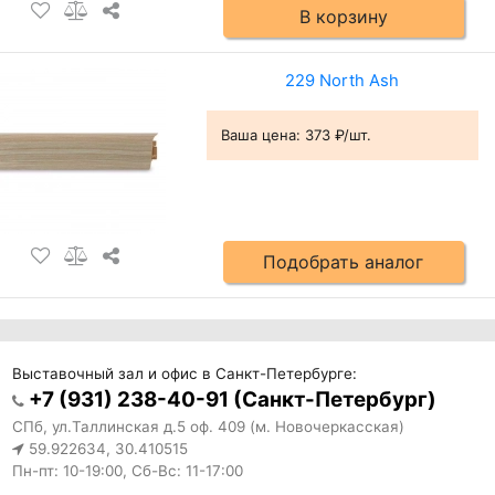
В корзину
229 North Ash
Ваша цена:
373 ₽/шт.
Подобрать аналог
Выставочный зал и офис в Санкт-Петербурге:
+7 (931) 238-40-91 (Санкт-Петербург)
СПб, ул.Таллинская д.5 оф. 409 (м. Новочеркасская)
59.922634, 30.410515
Пн-пт: 10-19:00, Сб-Вс: 11-17:00