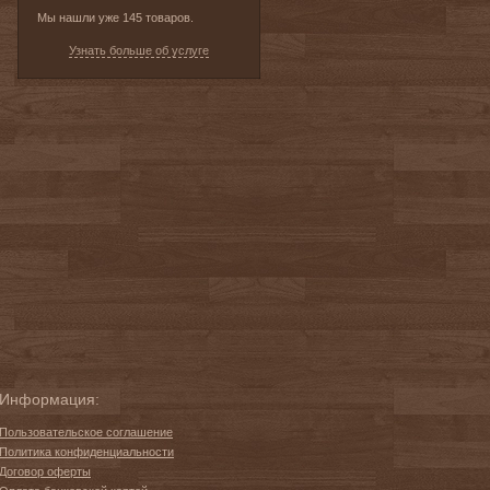
Мы нашли уже 145 товаров.
Узнать больше об услуге
Информация:
Пользовательское соглашение
Политика конфиденциальности
Договор оферты