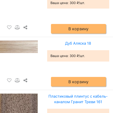
Ваша цена:
300 ₽/шт.
В корзину
Дуб Аляска 18
Ваша цена:
300 ₽/шт.
В корзину
Пластиковый плинтус с кабель-
каналом Гранит Треви 161