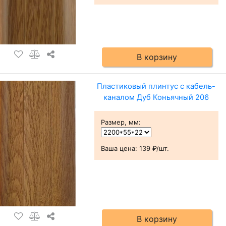
В корзину
Пластиковый плинтус с кабель-
каналом Дуб Коньячный 206
Размер, мм
:
Ваша цена:
139 ₽/шт.
В корзину