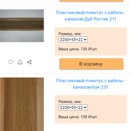
Пластиковый плинтус с кабель-
каналом Дуб Рустик 211
Размер, мм
:
Ваша цена:
139 ₽/шт.
В корзину
Пластиковый плинтус с кабель-
каналом Бук 231
Размер, мм
:
Ваша цена:
139 ₽/шт.