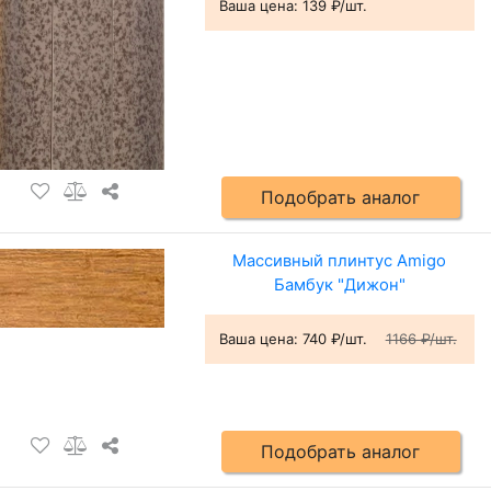
Ваша цена:
139 ₽/шт.
Подобрать аналог
Массивный плинтус Amigo
Бамбук "Дижон"
Ваша цена:
740 ₽/шт.
1166 ₽/шт.
Подобрать аналог