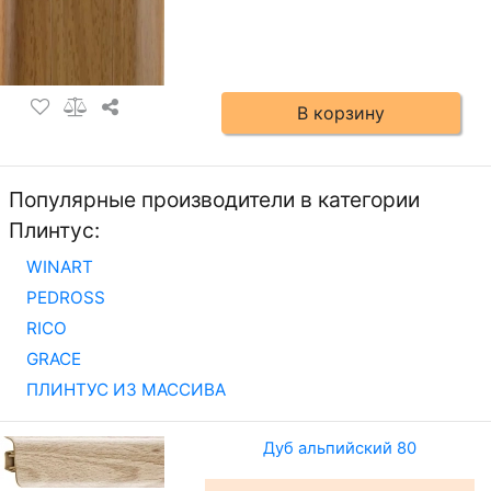
В корзину
Популярные производители в категории
Плинтус:
WINART
PEDROSS
RICO
GRACE
ПЛИНТУС ИЗ МАССИВА
Дуб альпийский 80