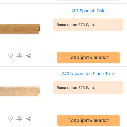
201 Spanish Oak
Ваша цена:
373 ₽/шт.
Подобрать аналог
240 Neapolitan Plane Tree
Ваша цена:
373 ₽/шт.
Подобрать аналог