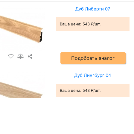
Дуб Либерти 07
Ваша цена:
543 ₽/шт.
Подобрать аналог
Дуб Лингбург 04
Ваша цена:
543 ₽/шт.
Подобрать аналог