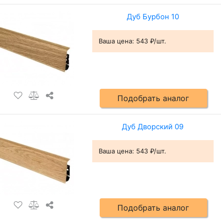
Дуб Бурбон 10
Ваша цена:
543 ₽/шт.
Подобрать аналог
Дуб Дворский 09
Ваша цена:
543 ₽/шт.
Подобрать аналог