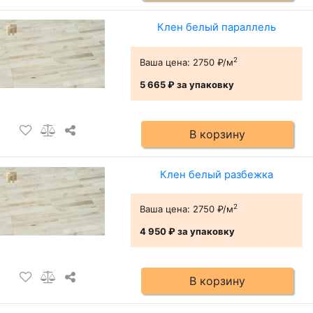
Клен белый параллель
2
Ваша цена:
2750 ₽/м
5 665 ₽
за упаковку
В корзину
Клен белый разбежка
2
Ваша цена:
2750 ₽/м
4 950 ₽
за упаковку
В корзину