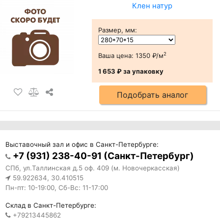
Клен натур
Размер, мм
:
2
Ваша цена:
1350 ₽/м
1 653 ₽
за упаковку
Подобрать аналог
Выставочный зал и офис в Санкт-Петербурге:
+7 (931) 238-40-91 (Санкт-Петербург)
СПб, ул.Таллинская д.5 оф. 409 (м. Новочеркасская)
59.922634, 30.410515
Пн-пт: 10-19:00, Сб-Вс: 11-17:00
Склад в Санкт-Петербурге:
+79213445862