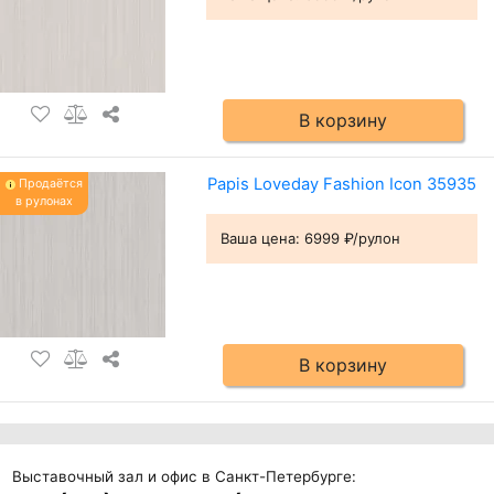
В корзину
Papis Loveday Fashion Icon 35935
Продаётся
в рулонах
Ваша цена:
6999 ₽/рулон
В корзину
Выставочный зал и офис в Санкт-Петербурге: