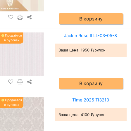
В корзину
Jack n Rose II LL-03-05-8
Продаётся
в рулонах
Ваша цена:
1950 ₽/рулон
В корзину
Time 2025 TI3210
Продаётся
в рулонах
Ваша цена:
4100 ₽/рулон