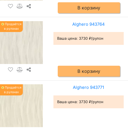
В корзину
Alghero 943764
Продаётся
в рулонах
Ваша цена:
3730 ₽/рулон
В корзину
Alghero 943771
Продаётся
в рулонах
Ваша цена:
3730 ₽/рулон