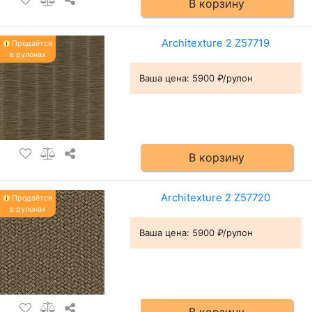
В корзину
Architexture 2 Z57719
Продаётся
в рулонах
Ваша цена:
5900 ₽/рулон
В корзину
Architexture 2 Z57720
Продаётся
в рулонах
Ваша цена:
5900 ₽/рулон