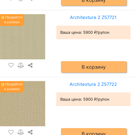
В корзину
Architexture 2 Z57721
Продаётся
в рулонах
Ваша цена:
5900 ₽/рулон
В корзину
Architexture 2 Z57722
Продаётся
в рулонах
Ваша цена:
5900 ₽/рулон
В корзину