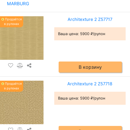
MARBURG
Architexture 2 Z57717
Продаётся
в рулонах
Ваша цена:
5900 ₽/рулон
В корзину
Architexture 2 Z57718
Продаётся
в рулонах
Ваша цена:
5900 ₽/рулон