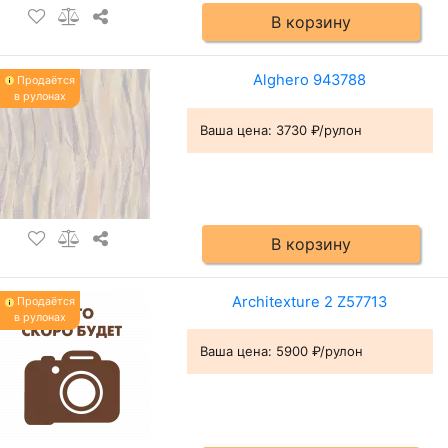
В корзину
Alghero 943788
Продаётся
в рулонах
Ваша цена:
3730 ₽/рулон
В корзину
Architexture 2 Z57713
Продаётся
в рулонах
Ваша цена:
5900 ₽/рулон