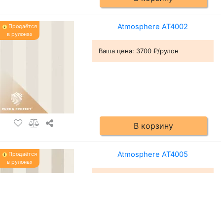
Atmosphere AT4002
Продаётся
в рулонах
Ваша цена:
3700 ₽/рулон
В корзину
Atmosphere AT4005
Продаётся
в рулонах
Ваша цена:
3700 ₽/рулон