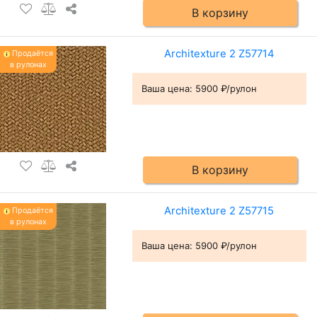
В корзину
Architexture 2 Z57714
Продаётся
в рулонах
Ваша цена:
5900 ₽/рулон
В корзину
Architexture 2 Z57715
Продаётся
в рулонах
Ваша цена:
5900 ₽/рулон