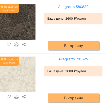
Allegretto 580839
Продаётся
в рулонах
Ваша цена:
2600 ₽/рулон
В корзину
Allegretto 791525
Продаётся
в рулонах
Ваша цена:
2600 ₽/рулон
В корзину