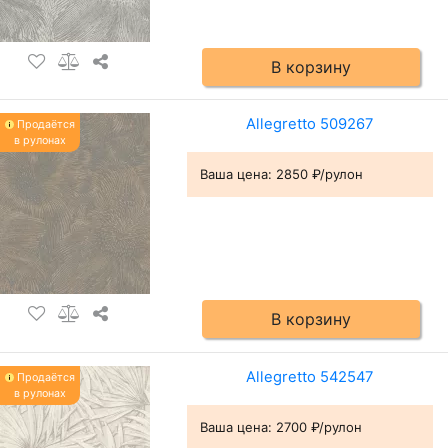
В корзину
Allegretto 509267
Продаётся
в рулонах
Ваша цена:
2850 ₽/рулон
В корзину
Allegretto 542547
Продаётся
в рулонах
Ваша цена:
2700 ₽/рулон