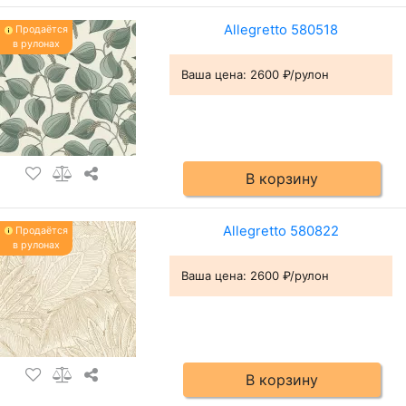
Allegretto 580518
Продаётся
в рулонах
Ваша цена:
2600 ₽/рулон
В корзину
Allegretto 580822
Продаётся
в рулонах
Ваша цена:
2600 ₽/рулон
В корзину