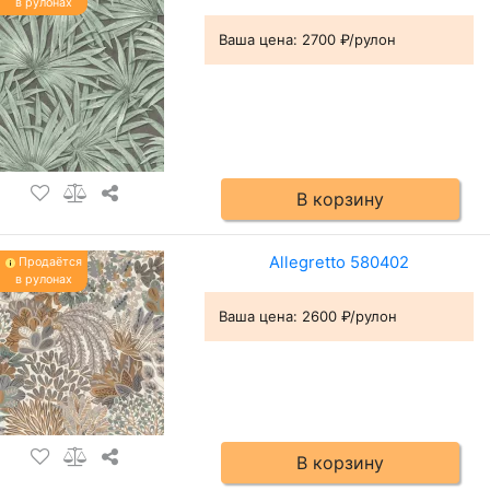
в рулонах
Ваша цена:
2700 ₽/рулон
В корзину
Allegretto 580402
Продаётся
в рулонах
Ваша цена:
2600 ₽/рулон
В корзину