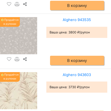
В корзину
Alghero 943535
Продаётся
в рулонах
Ваша цена:
3800 ₽/рулон
В корзину
Alghero 943603
Продаётся
в рулонах
Ваша цена:
3730 ₽/рулон