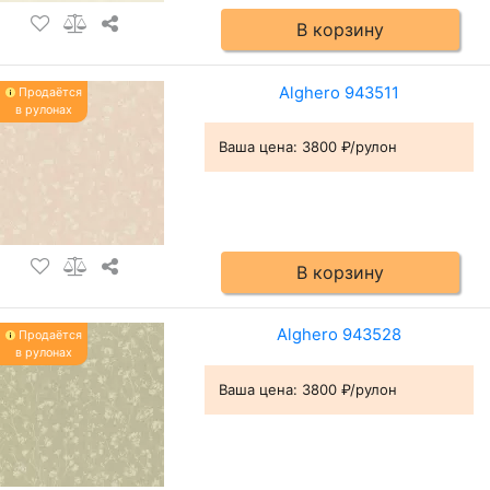
В корзину
Alghero 943511
Продаётся
в рулонах
Ваша цена:
3800 ₽/рулон
В корзину
Alghero 943528
Продаётся
в рулонах
Ваша цена:
3800 ₽/рулон