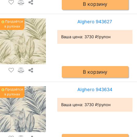
В корзину
Alghero 943627
Продаётся
в рулонах
Ваша цена:
3730 ₽/рулон
В корзину
Alghero 943634
Продаётся
в рулонах
Ваша цена:
3730 ₽/рулон