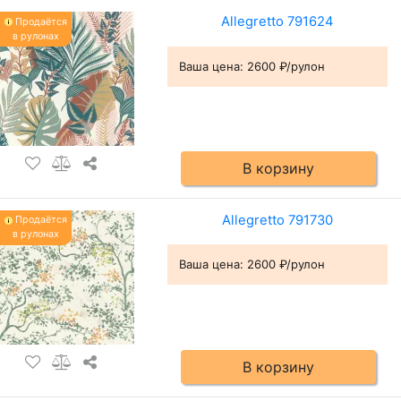
Allegretto 791624
Продаётся
в рулонах
Ваша цена:
2600 ₽/рулон
В корзину
Allegretto 791730
Продаётся
в рулонах
Ваша цена:
2600 ₽/рулон
В корзину