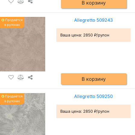
В корзину
Allegretto 509243
Продаётся
в рулонах
Ваша цена:
2850 ₽/рулон
В корзину
Allegretto 509250
Продаётся
в рулонах
Ваша цена:
2850 ₽/рулон