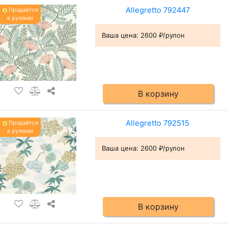
Allegretto 792447
Продаётся
в рулонах
Ваша цена:
2600 ₽/рулон
В корзину
Allegretto 792515
Продаётся
в рулонах
Ваша цена:
2600 ₽/рулон
В корзину