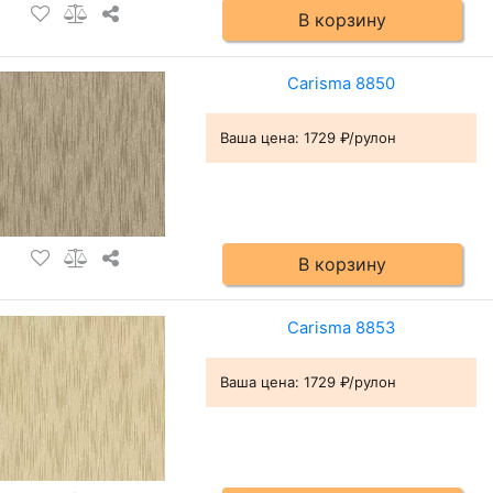
В корзину
Carisma 8850
Ваша цена:
1729 ₽/рулон
В корзину
Carisma 8853
Ваша цена:
1729 ₽/рулон