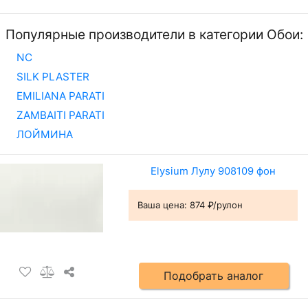
Популярные производители в категории Обои:
NC
SILK PLASTER
EMILIANA PARATI
ZAMBAITI PARATI
ЛОЙМИНА
Elysium Лулу 908109 фон
Ваша цена:
874 ₽/рулон
Подобрать аналог