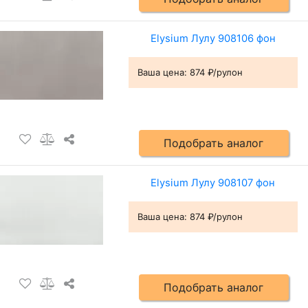
Elysium Лулу 908106 фон
Ваша цена:
874 ₽/рулон
Подобрать аналог
Elysium Лулу 908107 фон
Ваша цена:
874 ₽/рулон
Подобрать аналог