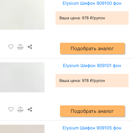
Elysium Шифон 909100 фон
Ваша цена:
978 ₽/рулон
Подобрать аналог
Elysium Шифон 909101 фон
Ваша цена:
978 ₽/рулон
Подобрать аналог
Elysium Шифон 909105 фон