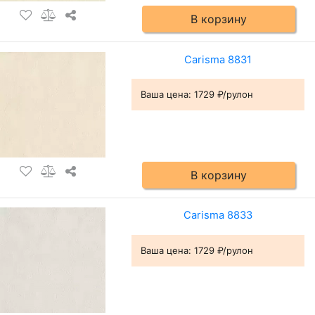
В корзину
Carisma 8831
Ваша цена:
1729 ₽/рулон
В корзину
Carisma 8833
Ваша цена:
1729 ₽/рулон