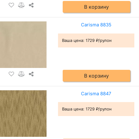
В корзину
Carisma 8835
Ваша цена:
1729 ₽/рулон
В корзину
Carisma 8847
Ваша цена:
1729 ₽/рулон