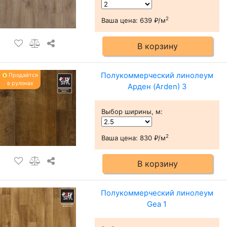
2
Ваша цена:
639 ₽/м
В корзину
Полукоммерческий линолеум
Продаётся
в рулонах
Арден (Arden) 3
Выбор ширины, м
:
2
Ваша цена:
830 ₽/м
В корзину
Полукоммерческий линолеум
Gea 1