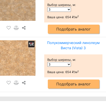
Выбор ширины, м
:
2
Ваша цена:
654 ₽/м
Подобрать аналог
Полукоммерческий линолеум
Виста (Vista) 3
Выбор ширины, м
:
2
Ваша цена:
654 ₽/м
Подобрать аналог