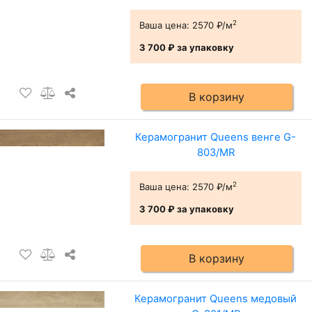
2
Ваша цена:
2570 ₽/м
3 700 ₽
за упаковку
В корзину
Керамогранит Queens венге G-
803/MR
2
Ваша цена:
2570 ₽/м
3 700 ₽
за упаковку
В корзину
Керамогранит Queens медовый