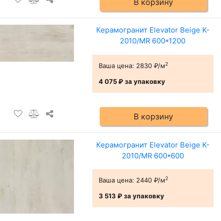
В корзину
Керамогранит Elevator Beige K-
2010/MR 600*1200
2
Ваша цена:
2830 ₽/м
4 075 ₽
за упаковку
В корзину
Керамогранит Elevator Beige K-
2010/MR 600*600
2
Ваша цена:
2440 ₽/м
3 513 ₽
за упаковку