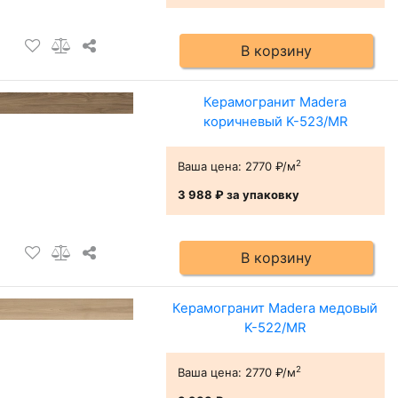
В корзину
Керамогранит Madera
коричневый K-523/MR
2
Ваша цена:
2770 ₽/м
3 988 ₽
за упаковку
В корзину
Керамогранит Madera медовый
K-522/MR
2
Ваша цена:
2770 ₽/м