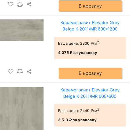
В корзину
Керамогранит Elevator Grey
Beige K-2011/MR 600*1200
2
Ваша цена:
2830 ₽/м
4 075 ₽
за упаковку
В корзину
Керамогранит Elevator Grey
Beige K-2011/MR 600*600
2
Ваша цена:
2440 ₽/м
3 513 ₽
за упаковку