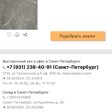
Подобрать аналог
Выставочный зал и офис в Санкт-Петербурге:
+7 (931) 238-40-91 (Санкт-Петербург)
СПб, ул.Таллинская д.5 оф. 409 (м. Новочеркасская)
59.922634, 30.410515
Пн-пт: 10-19:00, Сб-Вс: 11-17:00
Склад в Санкт-Петербурге:
+79213445862
Санкт-Петербург, ул.Крыленко д. 2А.
59.893850, 30.452089