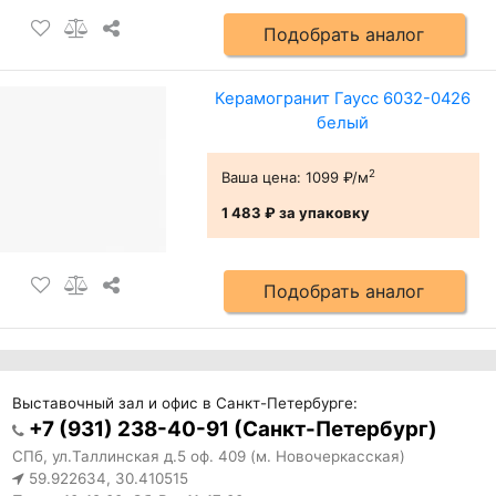
Подобрать аналог
Керамогранит Гаусс 6032-0426
белый
2
Ваша цена:
1099 ₽/м
1 483 ₽
за упаковку
Подобрать аналог
Выставочный зал и офис в Санкт-Петербурге:
+7 (931) 238-40-91 (Санкт-Петербург)
СПб, ул.Таллинская д.5 оф. 409 (м. Новочеркасская)
59.922634, 30.410515